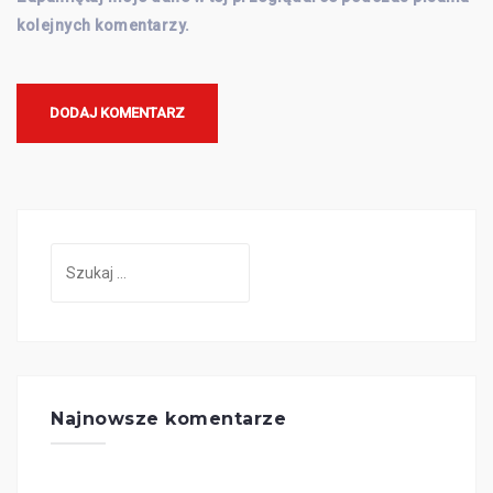
kolejnych komentarzy.
Szukaj:
Najnowsze komentarze