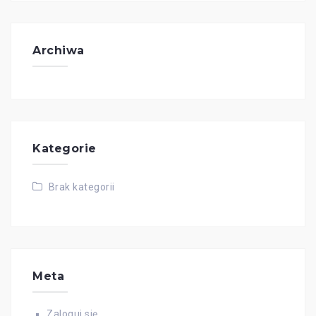
Archiwa
Kategorie
Brak kategorii
Meta
Zaloguj się