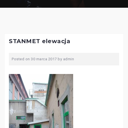
STANMET elewacja
Posted on
30 marca 2017
by
admin