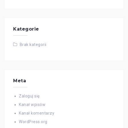
Kategorie
Brak kategorii
Meta
Zaloguj się
Kanał wpisów
Kanał komentarzy
WordPress.org