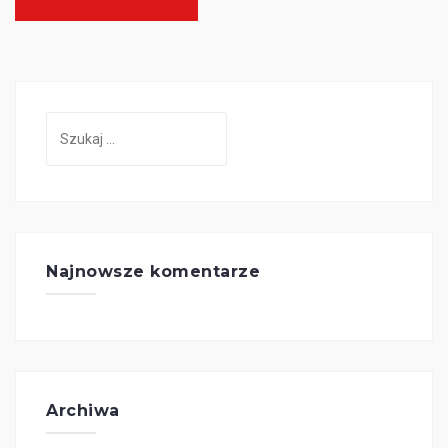
Szukaj:
Najnowsze komentarze
Archiwa