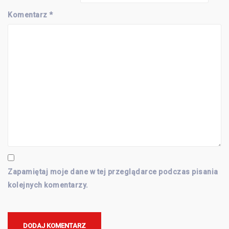
Komentarz
*
Zapamiętaj moje dane w tej przeglądarce podczas pisania
kolejnych komentarzy.