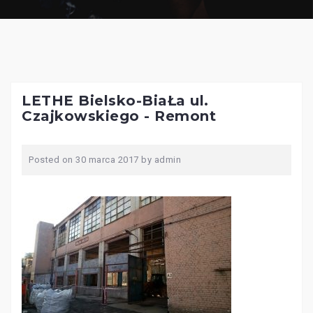
LETHE Bielsko-BiaŁa ul.
Czajkowskiego - Remont
Posted on
30 marca 2017
by
admin