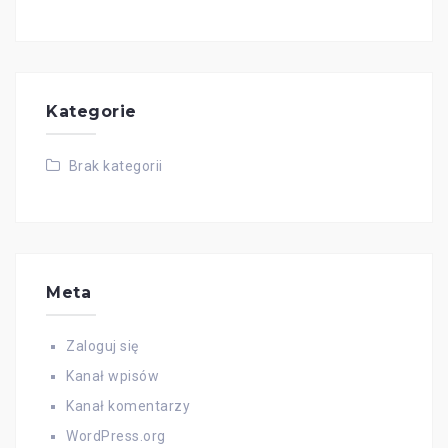
Kategorie
Brak kategorii
Meta
Zaloguj się
Kanał wpisów
Kanał komentarzy
WordPress.org