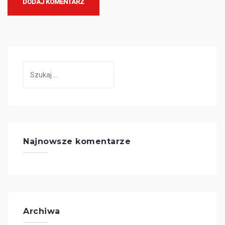
Szukaj:
Najnowsze komentarze
Archiwa