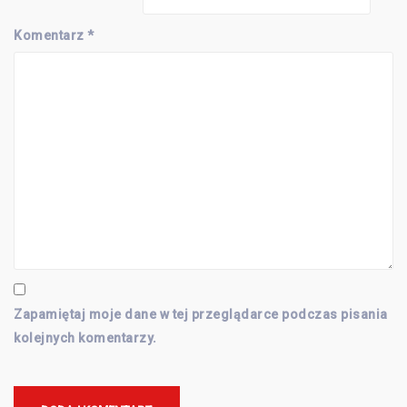
Komentarz
*
Zapamiętaj moje dane w tej przeglądarce podczas pisania
kolejnych komentarzy.