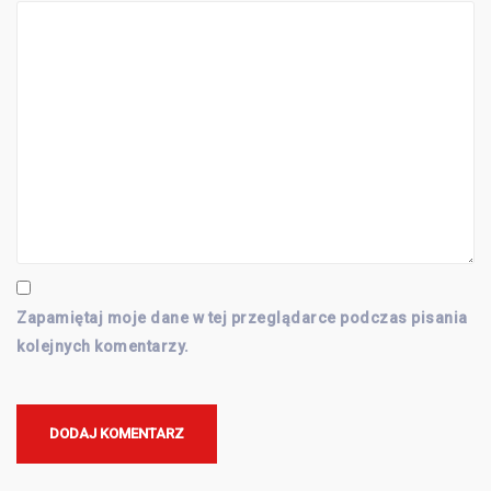
Zapamiętaj moje dane w tej przeglądarce podczas pisania
kolejnych komentarzy.