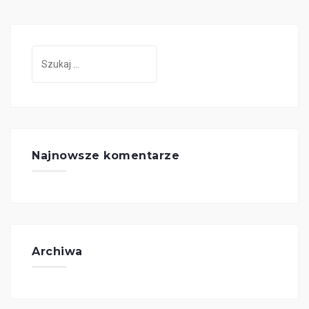
Szukaj:
Najnowsze komentarze
Archiwa