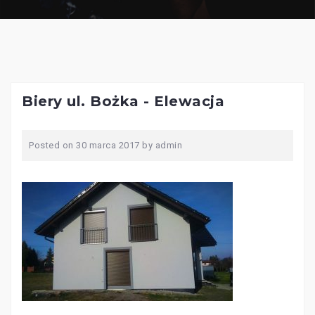
Biery ul. Bożka - Elewacja
Posted on
30 marca 2017
by
admin