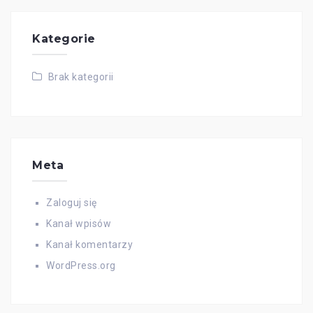
Kategorie
Brak kategorii
Meta
Zaloguj się
Kanał wpisów
Kanał komentarzy
WordPress.org