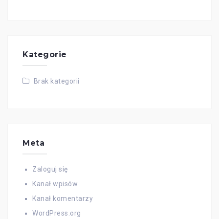
Kategorie
Brak kategorii
Meta
Zaloguj się
Kanał wpisów
Kanał komentarzy
WordPress.org