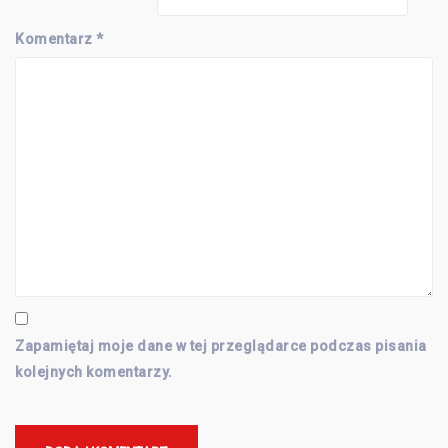
Komentarz
*
Zapamiętaj moje dane w tej przeglądarce podczas pisania
kolejnych komentarzy.