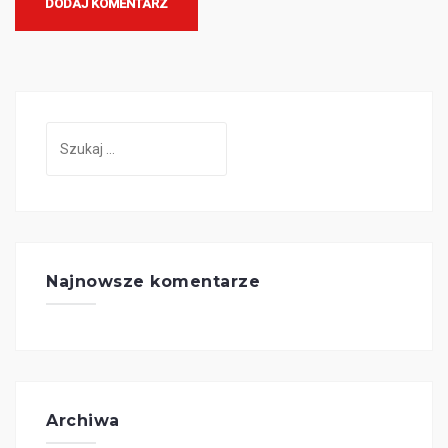
Szukaj:
Najnowsze komentarze
Archiwa