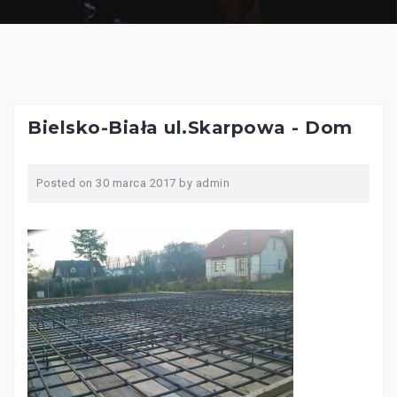
Bielsko-Biała ul.Skarpowa - Dom
Posted on
30 marca 2017
by
admin