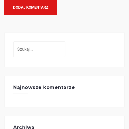
Szukaj:
Najnowsze komentarze
Archiwa