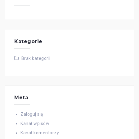
Kategorie
Brak kategorii
Meta
Zaloguj się
Kanał wpisów
Kanał komentarzy