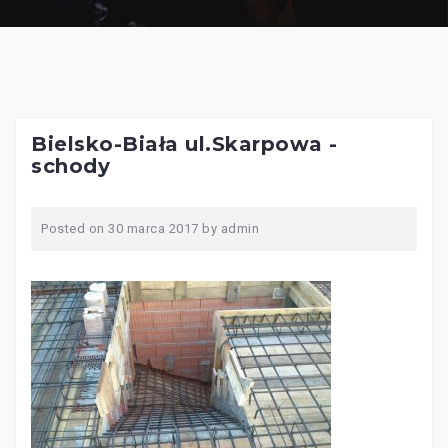
Bielsko-Biała ul.Skarpowa -
schody
Posted on
30 marca 2017
by
admin