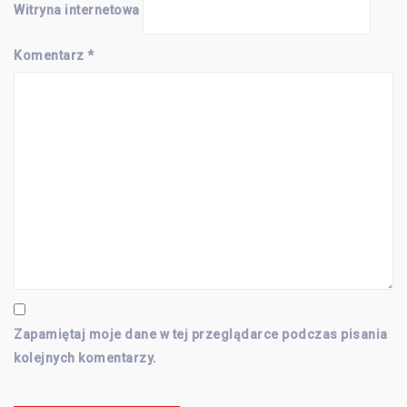
Witryna internetowa
Komentarz
*
Zapamiętaj moje dane w tej przeglądarce podczas pisania
kolejnych komentarzy.